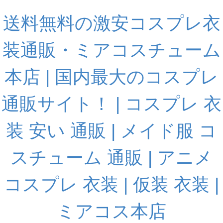
送料無料の激安コスプレ衣
装通販・ミアコスチューム
本店 | 国内最大のコスプレ
通販サイト！ | コスプレ 衣
装 安い 通販 | メイド服 コ
スチューム 通販 | アニメ
コスプレ 衣装 | 仮装 衣装 |
ミアコス本店