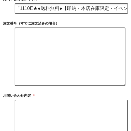
注文番号（すでに注文済みの場合）
お問い合わせ内容
＊