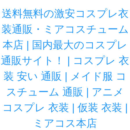
送料無料の激安コスプレ衣
装通販・ミアコスチューム
本店 | 国内最大のコスプレ
通販サイト！ | コスプレ 衣
装 安い 通販 | メイド服 コ
スチューム 通販 | アニメ
コスプレ 衣装 | 仮装 衣装 |
ミアコス本店