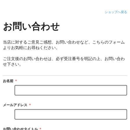
ショップへ戻る
お問い合わせ
当店に対するご意見ご感想、お問い合わせなど、こちらのフォーム
よりお気軽にお尋ねください。
ご注文後のお問い合わせは、必ず受注番号を明記の上、お問い合わ
せ下さい。
お名前
＊
メールアドレス
＊
お問い合わせタイトル
＊