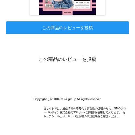
この商品のレビューを投稿
この商品のレビューを投稿
Copyright (C) 2004 m.i.a group All rights reserved
当サイトでは、通信情報の暗号化と実在性の証明のため、GMOグロ
ーバルサイン株式会社のSSLサーバ証明書を使用しております。 セ
キュアシールより、サーバ証明書の検証結果をご確認ください。