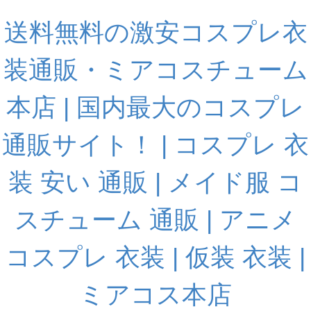
送料無料の激安コスプレ衣
装通販・ミアコスチューム
本店 | 国内最大のコスプレ
通販サイト！ | コスプレ 衣
装 安い 通販 | メイド服 コ
スチューム 通販 | アニメ
コスプレ 衣装 | 仮装 衣装 |
ミアコス本店