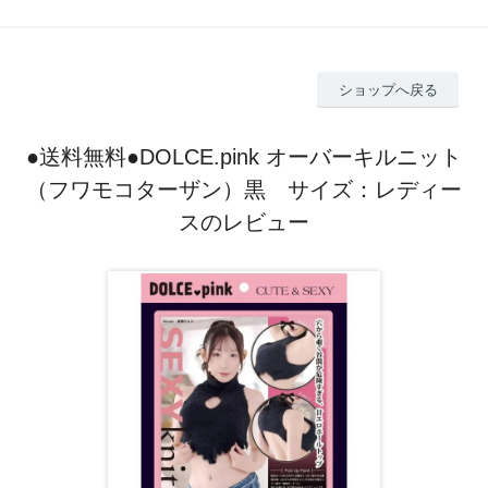
ショップへ戻る
●送料無料●DOLCE.pink オーバーキルニット
（フワモコターザン）黒 サイズ：レディー
スのレビュー