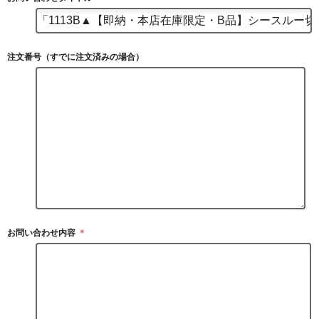
注文番号（すでに注文済みの場合）
お問い合わせ内容
＊