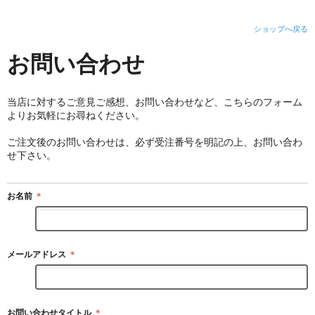
ショップへ戻る
お問い合わせ
当店に対するご意見ご感想、お問い合わせなど、こちらのフォーム
よりお気軽にお尋ねください。
ご注文後のお問い合わせは、必ず受注番号を明記の上、お問い合わ
せ下さい。
お名前
＊
メールアドレス
＊
お問い合わせタイトル
＊