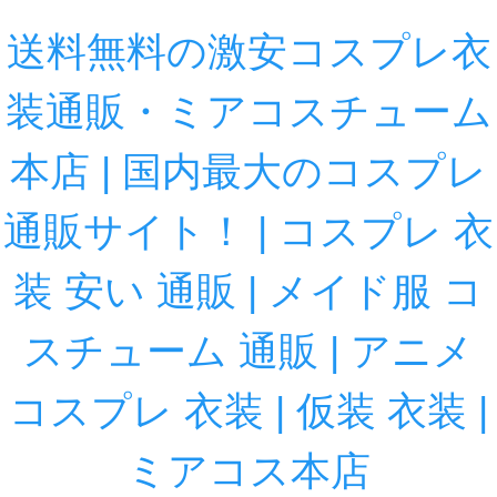
送料無料の激安コスプレ衣
装通販・ミアコスチューム
本店 | 国内最大のコスプレ
通販サイト！ | コスプレ 衣
装 安い 通販 | メイド服 コ
スチューム 通販 | アニメ
コスプレ 衣装 | 仮装 衣装 |
ミアコス本店