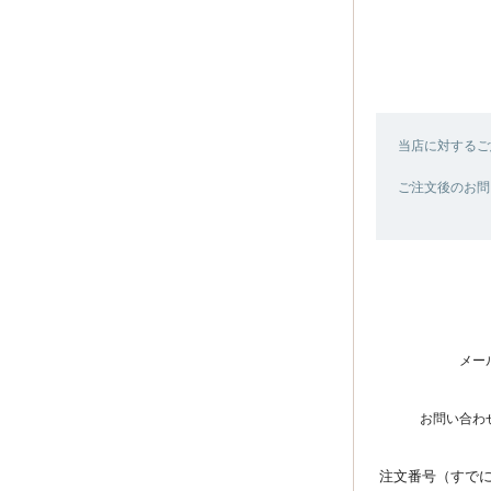
当店に対するご
ご注文後のお問
メー
お問い合わ
注文番号（すで