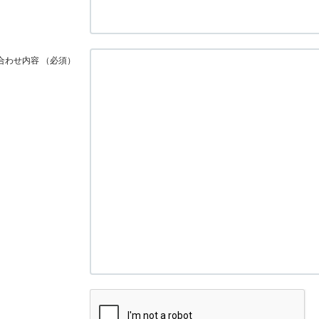
合わせ内容
（必須）