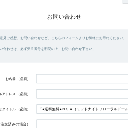
お問い合わせ
意見ご感想、お問い合わせなど、こちらのフォームよりお気軽にお尋ねください。
い合わせは、必ず受注番号を明記の上、お問い合わせ下さい。
お名前
（必須）
ルアドレス
（必須）
せタイトル
（必須）
に注文済みの場合）