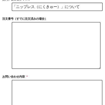
注文番号（すでに注文済みの場合）
お問い合わせ内容
＊