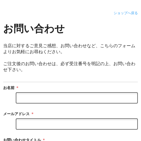
ショップへ戻る
お問い合わせ
当店に対するご意見ご感想、お問い合わせなど、こちらのフォーム
よりお気軽にお尋ねください。
ご注文後のお問い合わせは、必ず受注番号を明記の上、お問い合わ
せ下さい。
お名前
＊
メールアドレス
＊
お問い合わせタイトル
＊