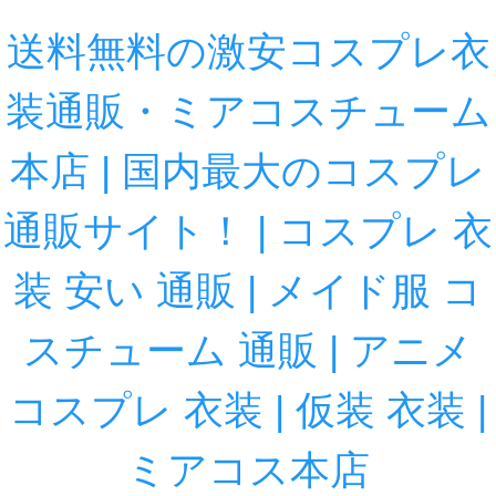
送料無料の激安コスプレ衣
装通販・ミアコスチューム
本店 | 国内最大のコスプレ
通販サイト！ | コスプレ 衣
装 安い 通販 | メイド服 コ
スチューム 通販 | アニメ
コスプレ 衣装 | 仮装 衣装 |
ミアコス本店