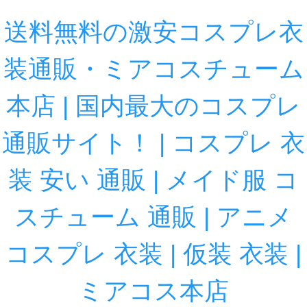
送料無料の激安コスプレ衣
装通販・ミアコスチューム
本店 | 国内最大のコスプレ
通販サイト！ | コスプレ 衣
装 安い 通販 | メイド服 コ
スチューム 通販 | アニメ
コスプレ 衣装 | 仮装 衣装 |
ミアコス本店