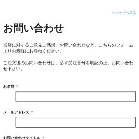
ショップへ戻る
お問い合わせ
当店に対するご意見ご感想、お問い合わせなど、こちらのフォーム
よりお気軽にお尋ねください。
ご注文後のお問い合わせは、必ず受注番号を明記の上、お問い合わ
せ下さい。
お名前
＊
メールアドレス
＊
お問い合わせタイトル
＊