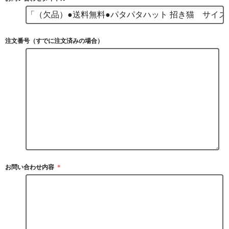
注文番号（すでに注文済みの場合）
お問い合わせ内容
＊