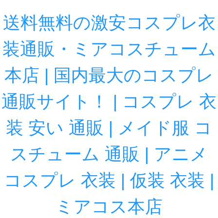
送料無料の激安コスプレ衣
装通販・ミアコスチューム
本店 | 国内最大のコスプレ
通販サイト！ | コスプレ 衣
装 安い 通販 | メイド服 コ
スチューム 通販 | アニメ
コスプレ 衣装 | 仮装 衣装 |
ミアコス本店