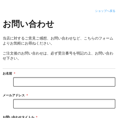
ショップへ戻る
お問い合わせ
当店に対するご意見ご感想、お問い合わせなど、こちらのフォーム
よりお気軽にお尋ねください。
ご注文後のお問い合わせは、必ず受注番号を明記の上、お問い合わ
せ下さい。
お名前
＊
メールアドレス
＊
お問い合わせタイトル
＊