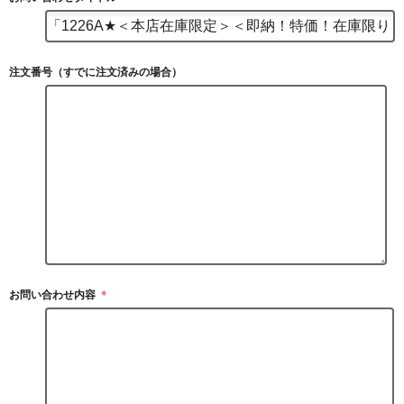
注文番号（すでに注文済みの場合）
お問い合わせ内容
＊