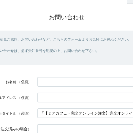
お問い合わせ
意見ご感想、お問い合わせなど、こちらのフォームよりお気軽にお尋ねください。
い合わせは、必ず受注番号を明記の上、お問い合わせ下さい。
お名前
（必須）
ルアドレス
（必須）
せタイトル
（必須）
に注文済みの場合）