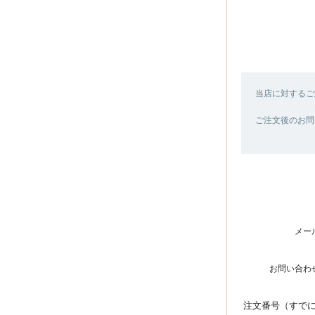
当店に対するご
ご注文後のお問
メー
お問い合わ
注文番号（すで