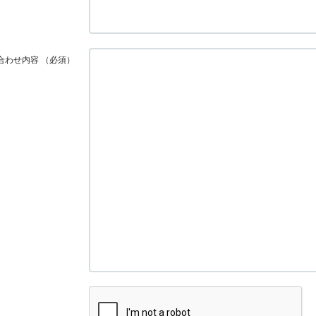
合わせ内容
（必須）