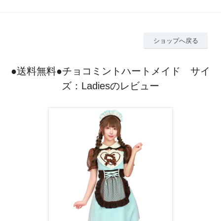
ショップへ戻る
●送料無料●チョコミントハートメイド サイ
ズ：Ladiesのレビュー