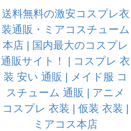
送料無料の激安コスプレ衣
装通販・ミアコスチューム
本店 | 国内最大のコスプレ
通販サイト！ | コスプレ 衣
装 安い 通販 | メイド服 コ
スチューム 通販 | アニメ
コスプレ 衣装 | 仮装 衣装 |
ミアコス本店