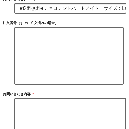
注文番号（すでに注文済みの場合）
お問い合わせ内容
＊