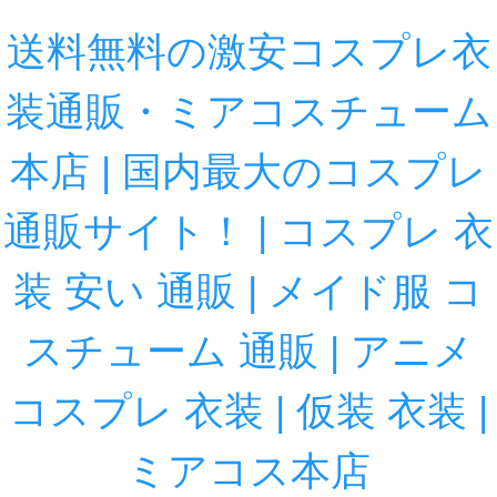
送料無料の激安コスプレ衣
装通販・ミアコスチューム
本店 | 国内最大のコスプレ
通販サイト！ | コスプレ 衣
装 安い 通販 | メイド服 コ
スチューム 通販 | アニメ
コスプレ 衣装 | 仮装 衣装 |
ミアコス本店