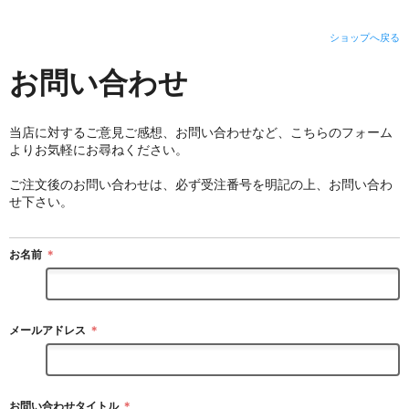
ショップへ戻る
お問い合わせ
当店に対するご意見ご感想、お問い合わせなど、こちらのフォーム
よりお気軽にお尋ねください。
ご注文後のお問い合わせは、必ず受注番号を明記の上、お問い合わ
せ下さい。
お名前
＊
メールアドレス
＊
お問い合わせタイトル
＊