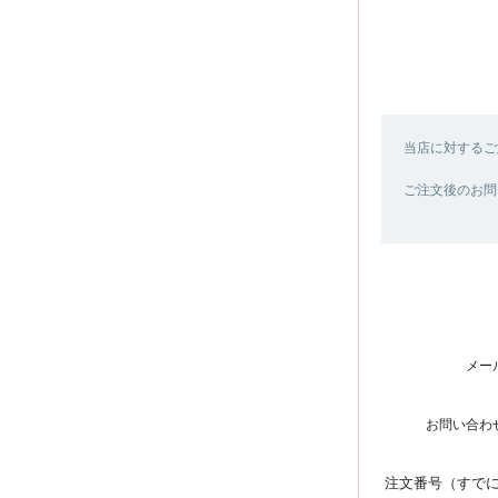
当店に対するご
ご注文後のお問
メー
お問い合わ
注文番号（すで