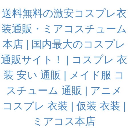
送料無料の激安コスプレ衣
装通販・ミアコスチューム
本店 | 国内最大のコスプレ
通販サイト！ | コスプレ 衣
装 安い 通販 | メイド服 コ
スチューム 通販 | アニメ
コスプレ 衣装 | 仮装 衣装 |
ミアコス本店