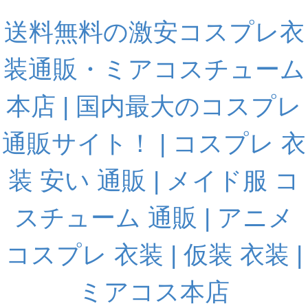
送料無料の激安コスプレ衣
装通販・ミアコスチューム
本店 | 国内最大のコスプレ
通販サイト！ | コスプレ 衣
装 安い 通販 | メイド服 コ
スチューム 通販 | アニメ
コスプレ 衣装 | 仮装 衣装 |
ミアコス本店