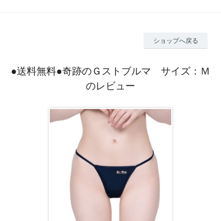
ショップへ戻る
●送料無料●奇跡のＧストブルマ サイズ：Ｍ
のレビュー