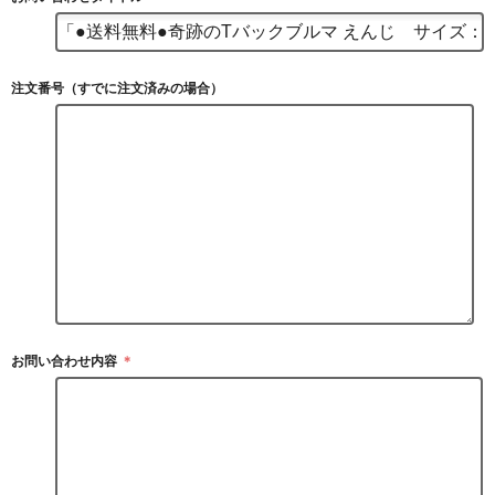
注文番号（すでに注文済みの場合）
お問い合わせ内容
＊