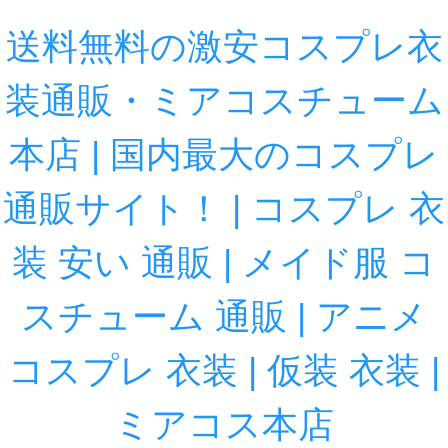
送料無料の激安コスプレ衣
装通販・ミアコスチューム
本店 | 国内最大のコスプレ
通販サイト！ | コスプレ 衣
装 安い 通販 | メイド服 コ
スチューム 通販 | アニメ
コスプレ 衣装 | 仮装 衣装 |
ミアコス本店