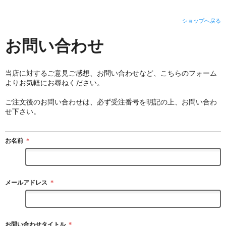
ショップへ戻る
お問い合わせ
当店に対するご意見ご感想、お問い合わせなど、こちらのフォーム
よりお気軽にお尋ねください。
ご注文後のお問い合わせは、必ず受注番号を明記の上、お問い合わ
せ下さい。
お名前
＊
メールアドレス
＊
お問い合わせタイトル
＊