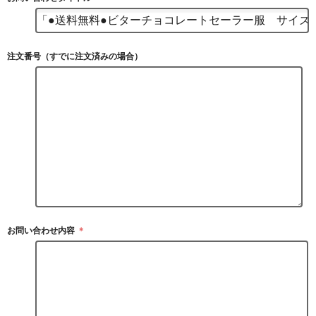
注文番号（すでに注文済みの場合）
お問い合わせ内容
＊