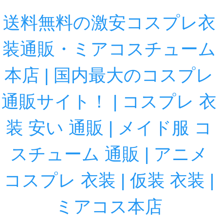
送料無料の激安コスプレ衣
装通販・ミアコスチューム
本店 | 国内最大のコスプレ
通販サイト！ | コスプレ 衣
装 安い 通販 | メイド服 コ
スチューム 通販 | アニメ
コスプレ 衣装 | 仮装 衣装 |
ミアコス本店