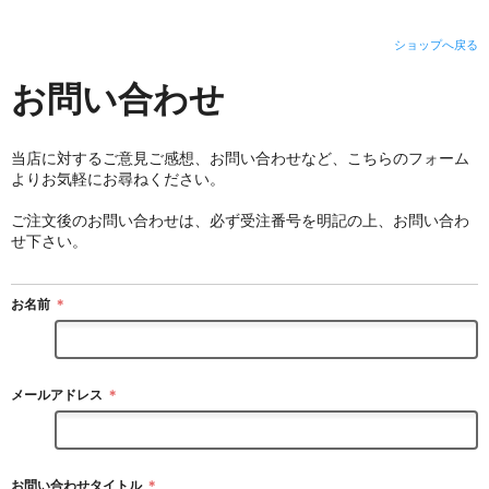
ショップへ戻る
お問い合わせ
当店に対するご意見ご感想、お問い合わせなど、こちらのフォーム
よりお気軽にお尋ねください。
ご注文後のお問い合わせは、必ず受注番号を明記の上、お問い合わ
せ下さい。
お名前
＊
メールアドレス
＊
お問い合わせタイトル
＊