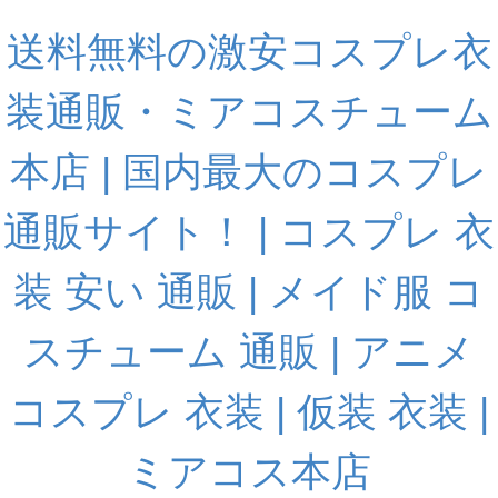
送料無料の激安コスプレ衣
装通販・ミアコスチューム
本店 | 国内最大のコスプレ
通販サイト！ | コスプレ 衣
装 安い 通販 | メイド服 コ
スチューム 通販 | アニメ
コスプレ 衣装 | 仮装 衣装 |
ミアコス本店