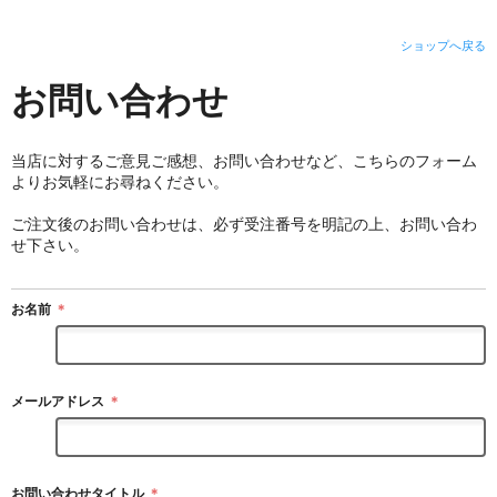
ショップへ戻る
お問い合わせ
当店に対するご意見ご感想、お問い合わせなど、こちらのフォーム
よりお気軽にお尋ねください。
ご注文後のお問い合わせは、必ず受注番号を明記の上、お問い合わ
せ下さい。
お名前
＊
メールアドレス
＊
お問い合わせタイトル
＊