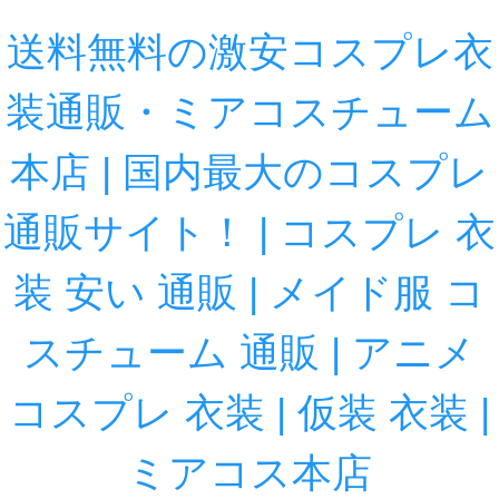
送料無料の激安コスプレ衣
装通販・ミアコスチューム
本店 | 国内最大のコスプレ
通販サイト！ | コスプレ 衣
装 安い 通販 | メイド服 コ
スチューム 通販 | アニメ
コスプレ 衣装 | 仮装 衣装 |
ミアコス本店