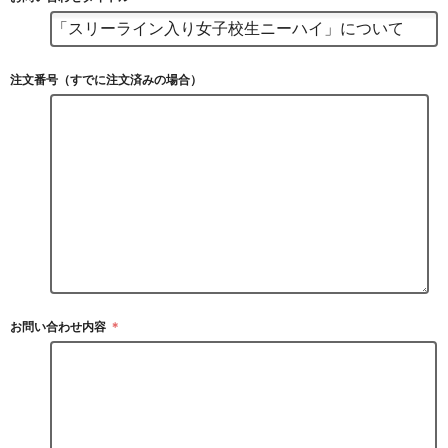
注文番号（すでに注文済みの場合）
お問い合わせ内容
＊