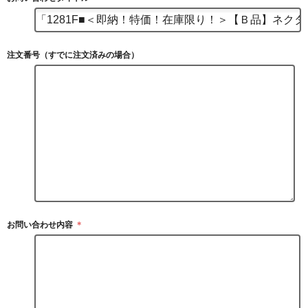
注文番号（すでに注文済みの場合）
お問い合わせ内容
＊