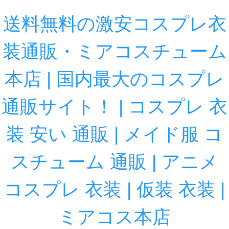
送料無料の激安コスプレ衣
装通販・ミアコスチューム
本店 | 国内最大のコスプレ
通販サイト！ | コスプレ 衣
装 安い 通販 | メイド服 コ
スチューム 通販 | アニメ
コスプレ 衣装 | 仮装 衣装 |
ミアコス本店