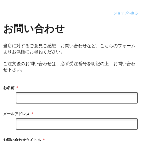
ショップへ戻る
お問い合わせ
当店に対するご意見ご感想、お問い合わせなど、こちらのフォーム
よりお気軽にお尋ねください。
ご注文後のお問い合わせは、必ず受注番号を明記の上、お問い合わ
せ下さい。
お名前
＊
メールアドレス
＊
お問い合わせタイトル
＊