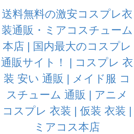
送料無料の激安コスプレ衣
装通販・ミアコスチューム
本店 | 国内最大のコスプレ
通販サイト！ | コスプレ 衣
装 安い 通販 | メイド服 コ
スチューム 通販 | アニメ
コスプレ 衣装 | 仮装 衣装 |
ミアコス本店