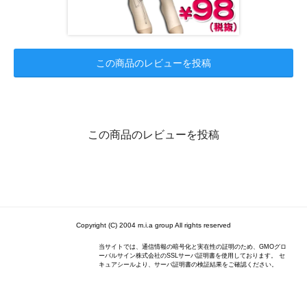
この商品のレビューを投稿
この商品のレビューを投稿
Copyright (C) 2004 m.i.a group All rights reserved
当サイトでは、通信情報の暗号化と実在性の証明のため、GMOグロ
ーバルサイン株式会社のSSLサーバ証明書を使用しております。 セ
キュアシールより、サーバ証明書の検証結果をご確認ください。