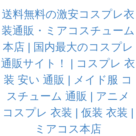
送料無料の激安コスプレ衣
装通販・ミアコスチューム
本店 | 国内最大のコスプレ
通販サイト！ | コスプレ 衣
装 安い 通販 | メイド服 コ
スチューム 通販 | アニメ
コスプレ 衣装 | 仮装 衣装 |
ミアコス本店