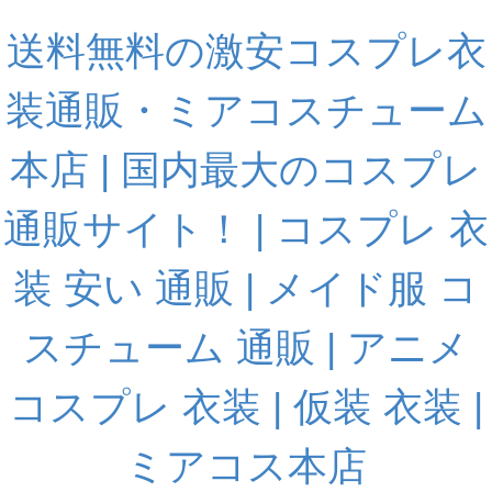
送料無料の激安コスプレ衣
装通販・ミアコスチューム
本店 | 国内最大のコスプレ
通販サイト！ | コスプレ 衣
装 安い 通販 | メイド服 コ
スチューム 通販 | アニメ
コスプレ 衣装 | 仮装 衣装 |
ミアコス本店