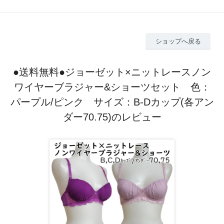
ショップへ戻る
●送料無料●ジョーゼット×ニットレースノン
ワイヤーブラジャー&ショーツセット 色：
パープル/ピンク サイズ：B-Dカップ(各アン
ダー70.75)のレビュー