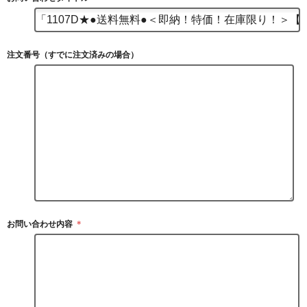
注文番号（すでに注文済みの場合）
お問い合わせ内容
＊