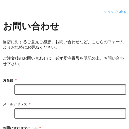
ショップへ戻る
お問い合わせ
当店に対するご意見ご感想、お問い合わせなど、こちらのフォーム
よりお気軽にお尋ねください。
ご注文後のお問い合わせは、必ず受注番号を明記の上、お問い合わ
せ下さい。
お名前
＊
メールアドレス
＊
お問い合わせタイトル
＊