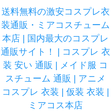
送料無料の激安コスプレ衣
装通販・ミアコスチューム
本店 | 国内最大のコスプレ
通販サイト！ | コスプレ 衣
装 安い 通販 | メイド服 コ
スチューム 通販 | アニメ
コスプレ 衣装 | 仮装 衣装 |
ミアコス本店