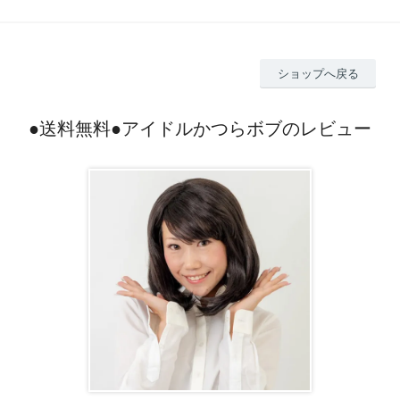
ショップへ戻る
●送料無料●アイドルかつらボブのレビュー