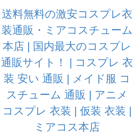
送料無料の激安コスプレ衣
装通販・ミアコスチューム
本店 | 国内最大のコスプレ
通販サイト！ | コスプレ 衣
装 安い 通販 | メイド服 コ
スチューム 通販 | アニメ
コスプレ 衣装 | 仮装 衣装 |
ミアコス本店