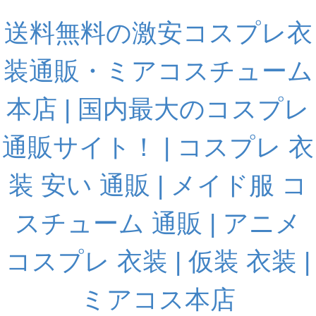
送料無料の激安コスプレ衣
装通販・ミアコスチューム
本店 | 国内最大のコスプレ
通販サイト！ | コスプレ 衣
装 安い 通販 | メイド服 コ
スチューム 通販 | アニメ
コスプレ 衣装 | 仮装 衣装 |
ミアコス本店