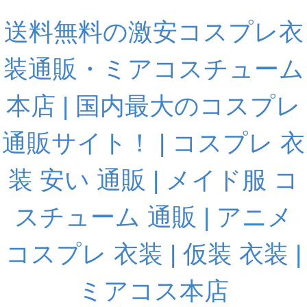
送料無料の激安コスプレ衣
装通販・ミアコスチューム
本店 | 国内最大のコスプレ
通販サイト！ | コスプレ 衣
装 安い 通販 | メイド服 コ
スチューム 通販 | アニメ
コスプレ 衣装 | 仮装 衣装 |
ミアコス本店