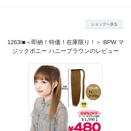
ショップへ戻る
1263I■＜即納！特価！在庫限り！＞ BPW マ
ジックポニー ハニーブラウンのレビュー