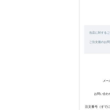
当店に対するご
ご注文後のお問
メー
お問い合わ
注文番号（すで