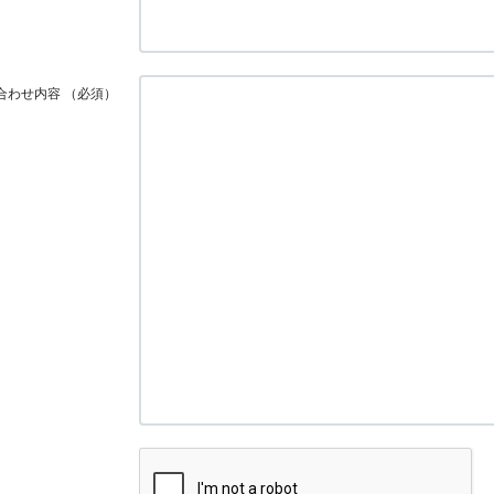
合わせ内容
（必須）