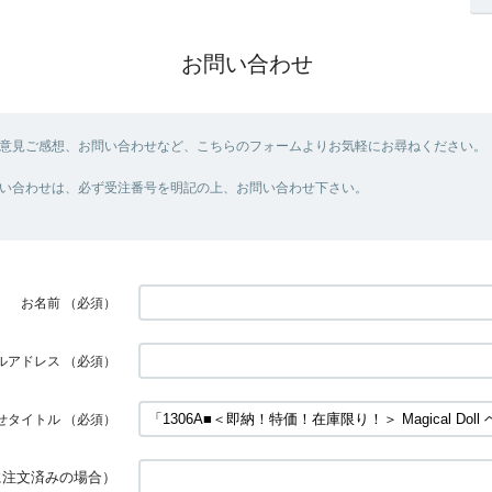
お問い合わせ
意見ご感想、お問い合わせなど、こちらのフォームよりお気軽にお尋ねください。
い合わせは、必ず受注番号を明記の上、お問い合わせ下さい。
お名前
（必須）
ルアドレス
（必須）
せタイトル
（必須）
に注文済みの場合）