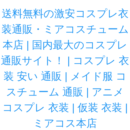
送料無料の激安コスプレ衣
装通販・ミアコスチューム
本店 | 国内最大のコスプレ
通販サイト！ | コスプレ 衣
装 安い 通販 | メイド服 コ
スチューム 通販 | アニメ
コスプレ 衣装 | 仮装 衣装 |
ミアコス本店