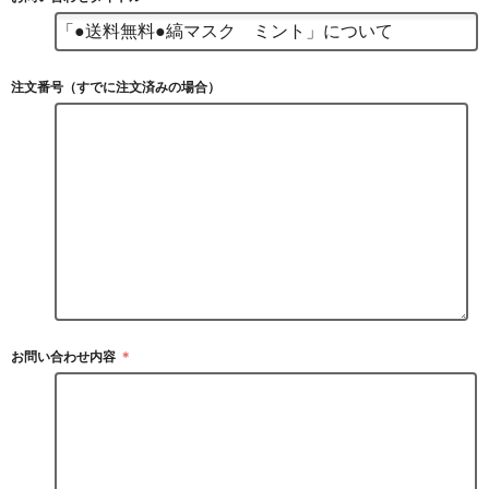
注文番号（すでに注文済みの場合）
お問い合わせ内容
＊