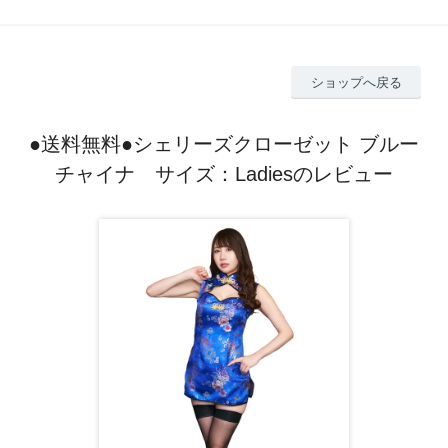
ショップへ戻る
●送料無料●シェリーズクローゼット ブルー
チャイナ サイズ：Ladiesのレビュー