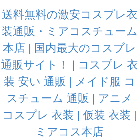
送料無料の激安コスプレ衣
装通販・ミアコスチューム
本店 | 国内最大のコスプレ
通販サイト！ | コスプレ 衣
装 安い 通販 | メイド服 コ
スチューム 通販 | アニメ
コスプレ 衣装 | 仮装 衣装 |
ミアコス本店