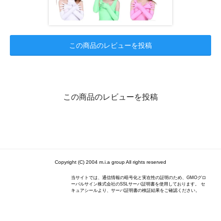
この商品のレビューを投稿
この商品のレビューを投稿
Copyright (C) 2004 m.i.a group All rights reserved
当サイトでは、通信情報の暗号化と実在性の証明のため、GMOグロ
ーバルサイン株式会社のSSLサーバ証明書を使用しております。 セ
キュアシールより、サーバ証明書の検証結果をご確認ください。