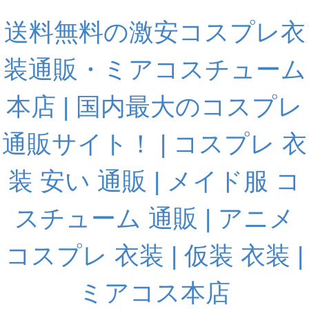
送料無料の激安コスプレ衣
装通販・ミアコスチューム
本店 | 国内最大のコスプレ
通販サイト！ | コスプレ 衣
装 安い 通販 | メイド服 コ
スチューム 通販 | アニメ
コスプレ 衣装 | 仮装 衣装 |
ミアコス本店