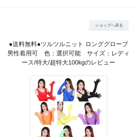
ショップへ戻る
●送料無料●ツルツルニット ロンググローブ
男性着用可 色：選択可能 サイズ：レディ
ース/特大/超特大100kgのレビュー