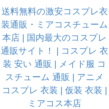
送料無料の激安コスプレ衣
装通販・ミアコスチューム
本店 | 国内最大のコスプレ
通販サイト！ | コスプレ 衣
装 安い 通販 | メイド服 コ
スチューム 通販 | アニメ
コスプレ 衣装 | 仮装 衣装 |
ミアコス本店