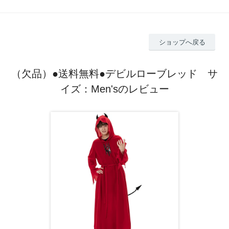
ショップへ戻る
（欠品）●送料無料●デビルローブレッド サ
イズ：Men'sのレビュー