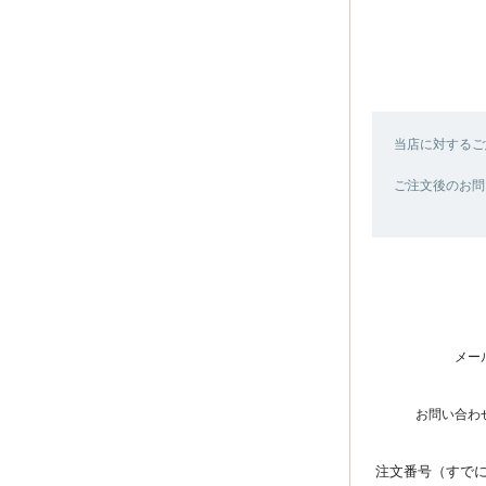
当店に対するご
ご注文後のお問
メー
お問い合わ
注文番号（すで