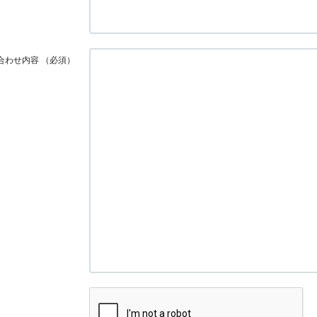
合わせ内容
（必須）