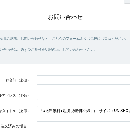
お問い合わせ
意見ご感想、お問い合わせなど、こちらのフォームよりお気軽にお尋ねください。
い合わせは、必ず受注番号を明記の上、お問い合わせ下さい。
お名前
（必須）
ルアドレス
（必須）
せタイトル
（必須）
に注文済みの場合）