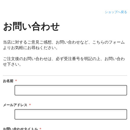
ショップへ戻る
お問い合わせ
当店に対するご意見ご感想、お問い合わせなど、こちらのフォーム
よりお気軽にお尋ねください。
ご注文後のお問い合わせは、必ず受注番号を明記の上、お問い合わ
せ下さい。
お名前
＊
メールアドレス
＊
お問い合わせタイトル
＊