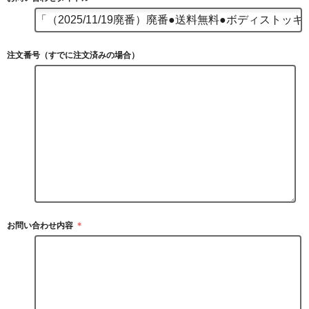
注文番号（すでに注文済みの場合）
お問い合わせ内容
＊