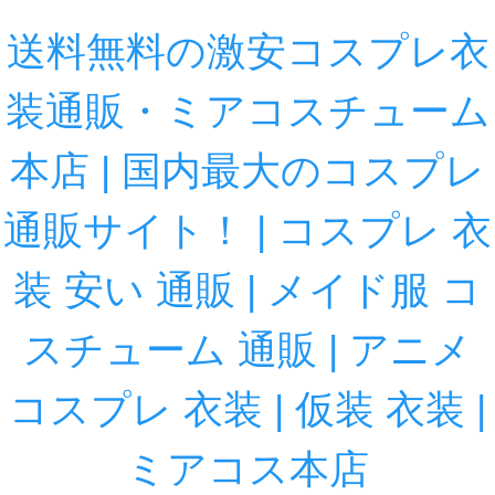
送料無料の激安コスプレ衣
装通販・ミアコスチューム
本店 | 国内最大のコスプレ
通販サイト！ | コスプレ 衣
装 安い 通販 | メイド服 コ
スチューム 通販 | アニメ
コスプレ 衣装 | 仮装 衣装 |
ミアコス本店