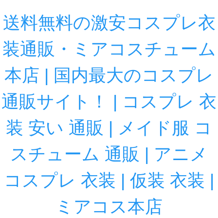
送料無料の激安コスプレ衣
装通販・ミアコスチューム
本店 | 国内最大のコスプレ
通販サイト！ | コスプレ 衣
装 安い 通販 | メイド服 コ
スチューム 通販 | アニメ
コスプレ 衣装 | 仮装 衣装 |
ミアコス本店