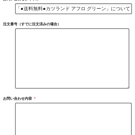
注文番号（すでに注文済みの場合）
お問い合わせ内容
＊