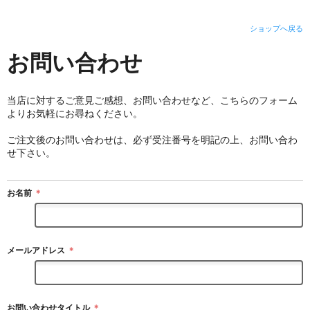
ショップへ戻る
お問い合わせ
当店に対するご意見ご感想、お問い合わせなど、こちらのフォーム
よりお気軽にお尋ねください。
ご注文後のお問い合わせは、必ず受注番号を明記の上、お問い合わ
せ下さい。
お名前
＊
メールアドレス
＊
お問い合わせタイトル
＊