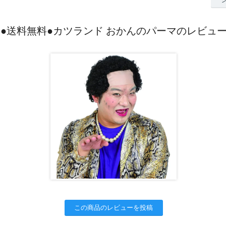
●送料無料●カツランド おかんのパーマのレビュ
この商品のレビューを投稿