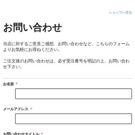
ショップへ戻る
お問い合わせ
当店に対するご意見ご感想、お問い合わせなど、こちらのフォーム
よりお気軽にお尋ねください。
ご注文後のお問い合わせは、必ず受注番号を明記の上、お問い合わ
せ下さい。
お名前
＊
メールアドレス
＊
お問い合わせタイトル
＊