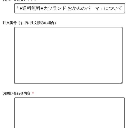
注文番号（すでに注文済みの場合）
お問い合わせ内容
＊