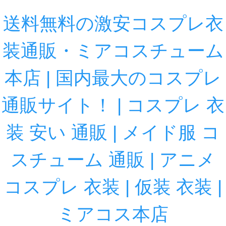
送料無料の激安コスプレ衣
装通販・ミアコスチューム
本店 | 国内最大のコスプレ
通販サイト！ | コスプレ 衣
装 安い 通販 | メイド服 コ
スチューム 通販 | アニメ
コスプレ 衣装 | 仮装 衣装 |
ミアコス本店