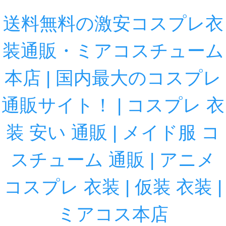
送料無料の激安コスプレ衣
装通販・ミアコスチューム
本店 | 国内最大のコスプレ
通販サイト！ | コスプレ 衣
装 安い 通販 | メイド服 コ
スチューム 通販 | アニメ
コスプレ 衣装 | 仮装 衣装 |
ミアコス本店