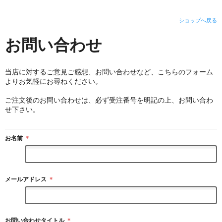
ショップへ戻る
お問い合わせ
当店に対するご意見ご感想、お問い合わせなど、こちらのフォーム
よりお気軽にお尋ねください。
ご注文後のお問い合わせは、必ず受注番号を明記の上、お問い合わ
せ下さい。
お名前
＊
メールアドレス
＊
お問い合わせタイトル
＊