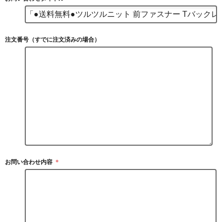
注文番号（すでに注文済みの場合）
お問い合わせ内容
＊