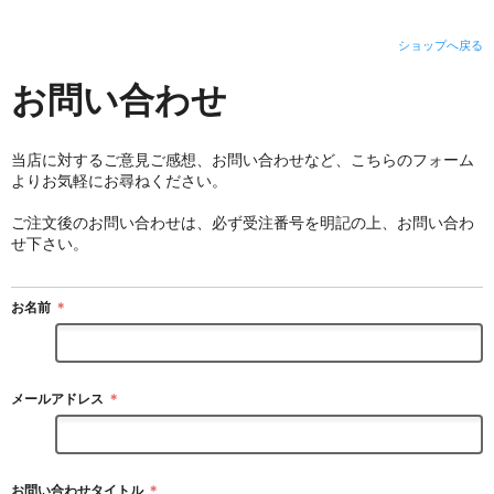
ショップへ戻る
お問い合わせ
当店に対するご意見ご感想、お問い合わせなど、こちらのフォーム
よりお気軽にお尋ねください。
ご注文後のお問い合わせは、必ず受注番号を明記の上、お問い合わ
せ下さい。
お名前
＊
メールアドレス
＊
お問い合わせタイトル
＊