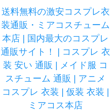
送料無料の激安コスプレ衣
装通販・ミアコスチューム
本店 | 国内最大のコスプレ
通販サイト！ | コスプレ 衣
装 安い 通販 | メイド服 コ
スチューム 通販 | アニメ
コスプレ 衣装 | 仮装 衣装 |
ミアコス本店