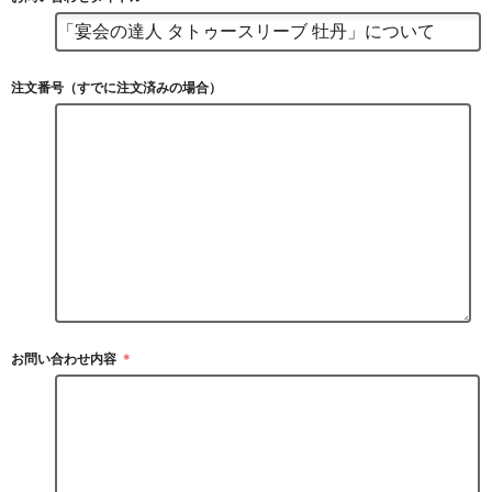
注文番号（すでに注文済みの場合）
お問い合わせ内容
＊