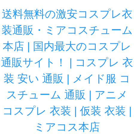
送料無料の激安コスプレ衣
装通販・ミアコスチューム
本店 | 国内最大のコスプレ
通販サイト！ | コスプレ 衣
装 安い 通販 | メイド服 コ
スチューム 通販 | アニメ
コスプレ 衣装 | 仮装 衣装 |
ミアコス本店