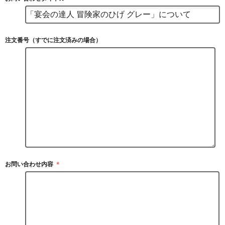
注文番号（すでに注文済みの場合）
お問い合わせ内容
＊