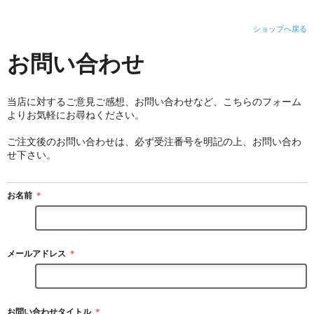
ショップへ戻る
お問い合わせ
当店に対するご意見ご感想、お問い合わせなど、こちらのフォーム
よりお気軽にお尋ねください。
ご注文後のお問い合わせは、必ず受注番号を明記の上、お問い合わ
せ下さい。
お名前
＊
メールアドレス
＊
お問い合わせタイトル
＊