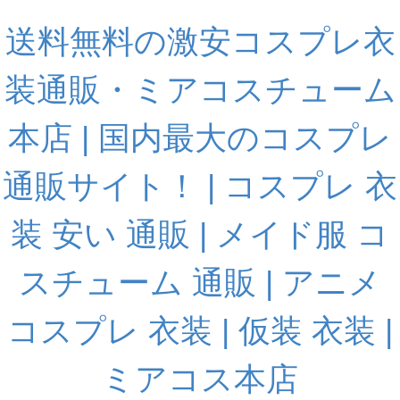
送料無料の激安コスプレ衣
装通販・ミアコスチューム
本店 | 国内最大のコスプレ
通販サイト！ | コスプレ 衣
装 安い 通販 | メイド服 コ
スチューム 通販 | アニメ
コスプレ 衣装 | 仮装 衣装 |
ミアコス本店