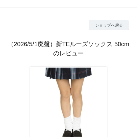
ショップへ戻る
（2026/5/1廃盤）新TEルーズソックス 50cm
のレビュー