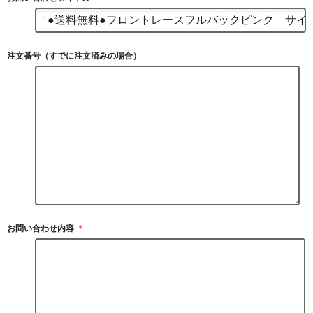
注文番号（すでに注文済みの場合）
お問い合わせ内容
＊