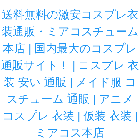
送料無料の激安コスプレ衣
装通販・ミアコスチューム
本店 | 国内最大のコスプレ
通販サイト！ | コスプレ 衣
装 安い 通販 | メイド服 コ
スチューム 通販 | アニメ
コスプレ 衣装 | 仮装 衣装 |
ミアコス本店