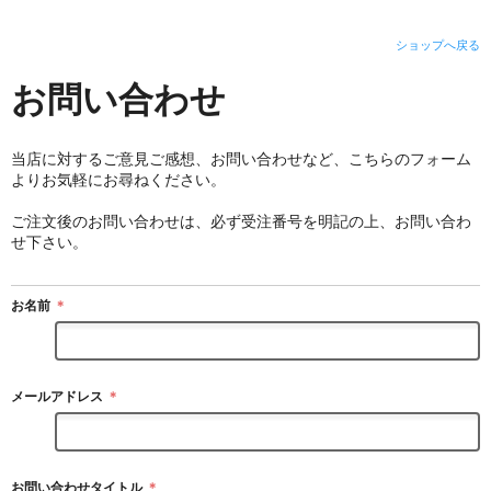
ショップへ戻る
お問い合わせ
当店に対するご意見ご感想、お問い合わせなど、こちらのフォーム
よりお気軽にお尋ねください。
ご注文後のお問い合わせは、必ず受注番号を明記の上、お問い合わ
せ下さい。
お名前
＊
メールアドレス
＊
お問い合わせタイトル
＊