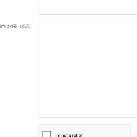
合わせ内容
（必須）