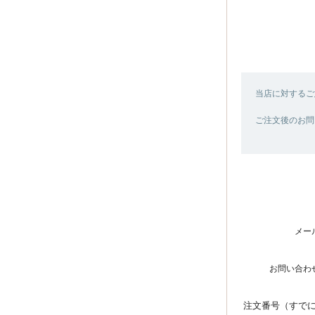
当店に対するご
ご注文後のお問
メー
お問い合わ
注文番号（すで