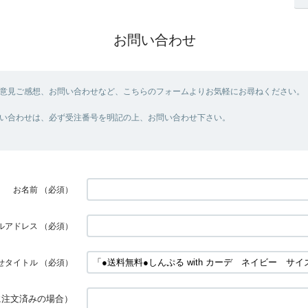
お問い合わせ
意見ご感想、お問い合わせなど、こちらのフォームよりお気軽にお尋ねください。
い合わせは、必ず受注番号を明記の上、お問い合わせ下さい。
お名前
（必須）
ルアドレス
（必須）
せタイトル
（必須）
に注文済みの場合）