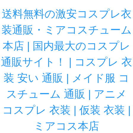
送料無料の激安コスプレ衣
装通販・ミアコスチューム
本店 | 国内最大のコスプレ
通販サイト！ | コスプレ 衣
装 安い 通販 | メイド服 コ
スチューム 通販 | アニメ
コスプレ 衣装 | 仮装 衣装 |
ミアコス本店