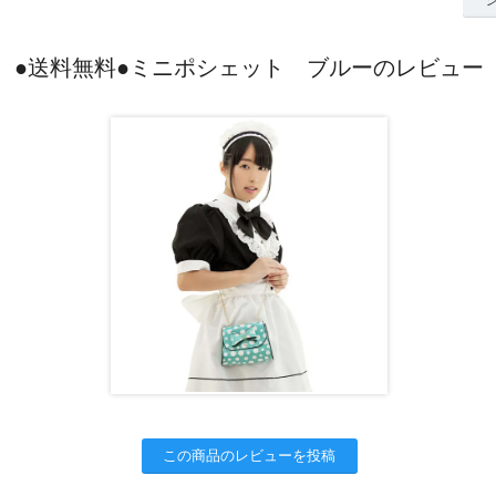
●送料無料●ミニポシェット ブルーのレビュー
この商品のレビューを投稿