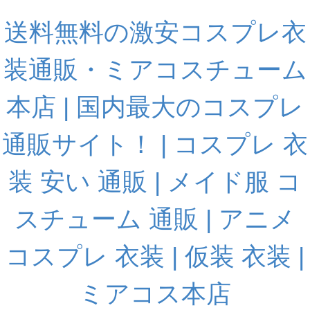
送料無料の激安コスプレ衣
装通販・ミアコスチューム
本店 | 国内最大のコスプレ
通販サイト！ | コスプレ 衣
装 安い 通販 | メイド服 コ
スチューム 通販 | アニメ
コスプレ 衣装 | 仮装 衣装 |
ミアコス本店