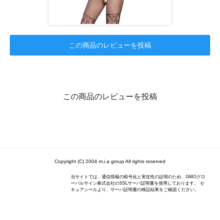
この商品のレビューを投稿
この商品のレビューを投稿
Copyright (C) 2004 m.i.a group All rights reserved
当サイトでは、通信情報の暗号化と実在性の証明のため、GMOグロ
ーバルサイン株式会社のSSLサーバ証明書を使用しております。 セ
キュアシールより、サーバ証明書の検証結果をご確認ください。