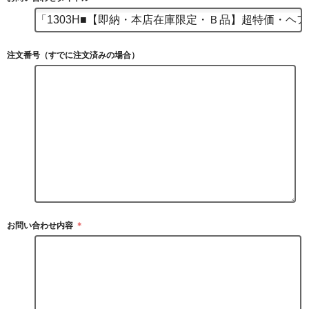
注文番号（すでに注文済みの場合）
お問い合わせ内容
＊