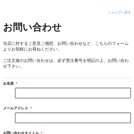
ショップへ戻る
お問い合わせ
当店に対するご意見ご感想、お問い合わせなど、こちらのフォーム
よりお気軽にお尋ねください。
ご注文後のお問い合わせは、必ず受注番号を明記の上、お問い合わ
せ下さい。
お名前
＊
メールアドレス
＊
お問い合わせタイトル
＊