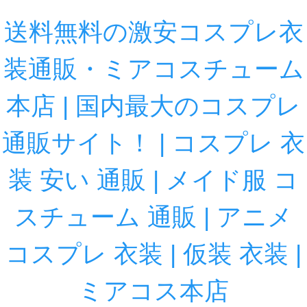
送料無料の激安コスプレ衣
装通販・ミアコスチューム
本店 | 国内最大のコスプレ
通販サイト！ | コスプレ 衣
装 安い 通販 | メイド服 コ
スチューム 通販 | アニメ
コスプレ 衣装 | 仮装 衣装 |
ミアコス本店