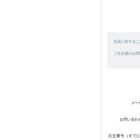
当店に対するご
ご注文後のお問
メー
お問い合わ
注文番号（すで