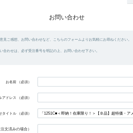
お問い合わせ
意見ご感想、お問い合わせなど、こちらのフォームよりお気軽にお尋ねください。
い合わせは、必ず受注番号を明記の上、お問い合わせ下さい。
お名前
（必須）
ルアドレス
（必須）
せタイトル
（必須）
に注文済みの場合）