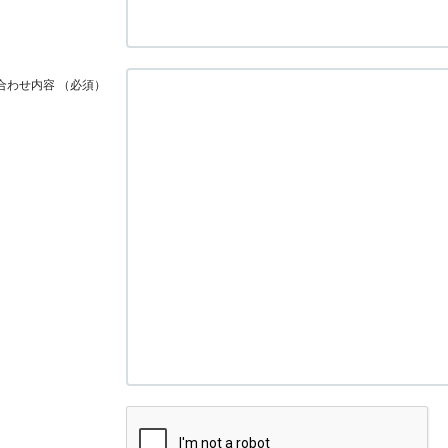
合わせ内容
（必須）