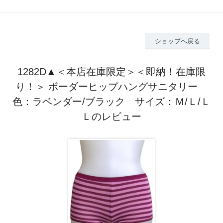
ショップへ戻る
1282D▲＜本店在庫限定＞＜即納！在庫限
り！＞ ボーダーヒップハングサニタリー
色：ラベンダー/ブラック サイズ：Ｍ/Ｌ/Ｌ
Ｌのレビュー