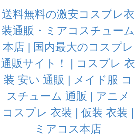
送料無料の激安コスプレ衣
装通販・ミアコスチューム
本店 | 国内最大のコスプレ
通販サイト！ | コスプレ 衣
装 安い 通販 | メイド服 コ
スチューム 通販 | アニメ
コスプレ 衣装 | 仮装 衣装 |
ミアコス本店