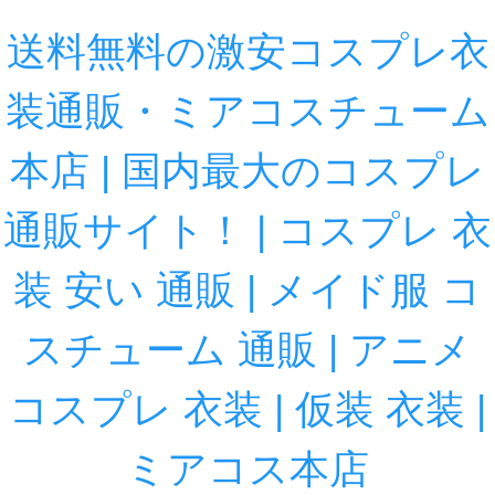
送料無料の激安コスプレ衣
装通販・ミアコスチューム
本店 | 国内最大のコスプレ
通販サイト！ | コスプレ 衣
装 安い 通販 | メイド服 コ
スチューム 通販 | アニメ
コスプレ 衣装 | 仮装 衣装 |
ミアコス本店