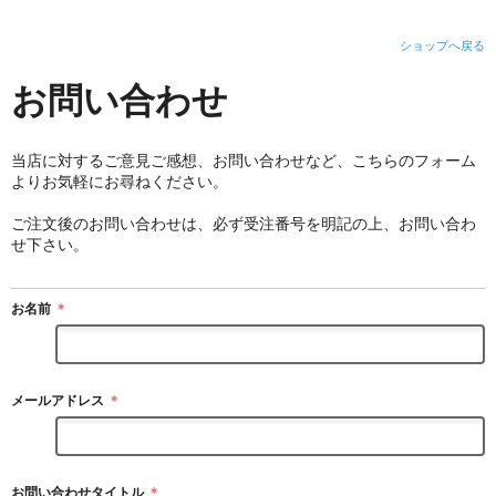
ショップへ戻る
お問い合わせ
当店に対するご意見ご感想、お問い合わせなど、こちらのフォーム
よりお気軽にお尋ねください。
ご注文後のお問い合わせは、必ず受注番号を明記の上、お問い合わ
せ下さい。
お名前
＊
メールアドレス
＊
お問い合わせタイトル
＊