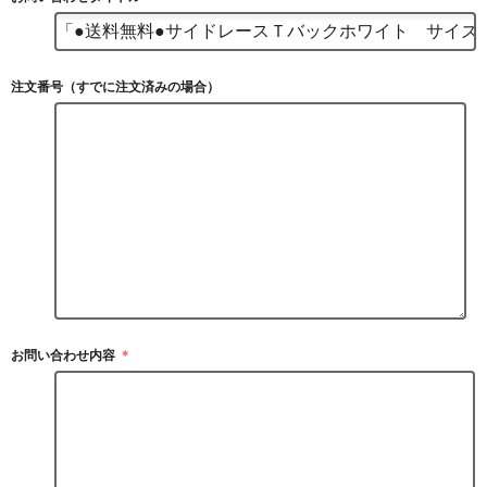
注文番号（すでに注文済みの場合）
お問い合わせ内容
＊