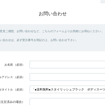
お問い合わせ
意見ご感想、お問い合わせなど、こちらのフォームよりお気軽にお尋ねください。
い合わせは、必ず受注番号を明記の上、お問い合わせ下さい。
お名前
（必須）
ルアドレス
（必須）
せタイトル
（必須）
に注文済みの場合）