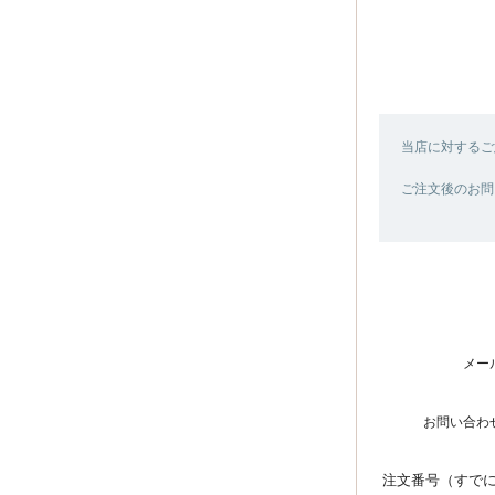
当店に対するご
ご注文後のお問
メー
お問い合わ
注文番号（すで