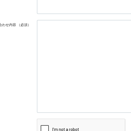
合わせ内容
（必須）